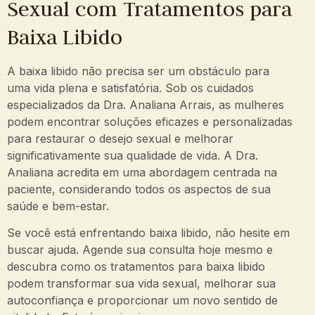
Sexual com Tratamentos para
Baixa Libido
A baixa libido não precisa ser um obstáculo para
uma vida plena e satisfatória. Sob os cuidados
especializados da Dra. Analiana Arrais, as mulheres
podem encontrar soluções eficazes e personalizadas
para restaurar o desejo sexual e melhorar
significativamente sua qualidade de vida. A Dra.
Analiana acredita em uma abordagem centrada na
paciente, considerando todos os aspectos de sua
saúde e bem-estar.
Se você está enfrentando baixa libido, não hesite em
buscar ajuda. Agende sua consulta hoje mesmo e
descubra como os tratamentos para baixa libido
podem transformar sua vida sexual, melhorar sua
autoconfiança e proporcionar um novo sentido de