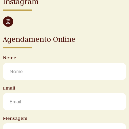
Instagram
Agendamento Online
Nome
Email
Mensagem