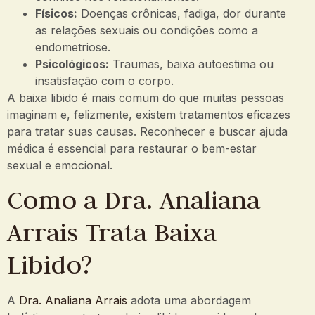
Físicos:
Doenças crônicas, fadiga, dor durante
as relações sexuais ou condições como a
endometriose.
Psicológicos:
Traumas, baixa autoestima ou
insatisfação com o corpo.
A baixa libido é mais comum do que muitas pessoas
imaginam e, felizmente, existem tratamentos eficazes
para tratar suas causas. Reconhecer e buscar ajuda
médica é essencial para restaurar o bem-estar
sexual e emocional.
Como a Dra. Analiana
Arrais Trata Baixa
Libido?
A
Dra. Analiana Arrais
adota uma abordagem