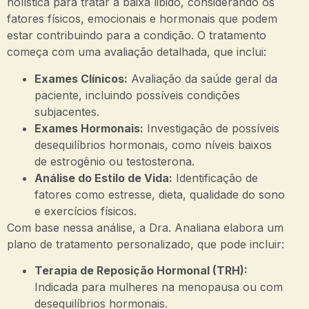
holística para tratar a baixa libido, considerando os
fatores físicos, emocionais e hormonais que podem
estar contribuindo para a condição. O tratamento
começa com uma avaliação detalhada, que inclui:
Exames Clínicos:
Avaliação da saúde geral da
paciente, incluindo possíveis condições
subjacentes.
Exames Hormonais:
Investigação de possíveis
desequilíbrios hormonais, como níveis baixos
de estrogênio ou testosterona.
Análise do Estilo de Vida:
Identificação de
fatores como estresse, dieta, qualidade do sono
e exercícios físicos.
Com base nessa análise, a Dra. Analiana elabora um
plano de tratamento personalizado, que pode incluir:
Terapia de Reposição Hormonal (TRH):
Indicada para mulheres na menopausa ou com
desequilíbrios hormonais.