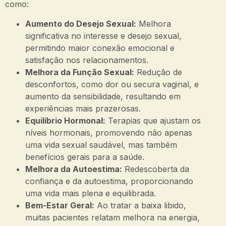
como:
Aumento do Desejo Sexual:
Melhora
significativa no interesse e desejo sexual,
permitindo maior conexão emocional e
satisfação nos relacionamentos.
Melhora da Função Sexual:
Redução de
desconfortos, como dor ou secura vaginal, e
aumento da sensibilidade, resultando em
experiências mais prazerosas.
Equilíbrio Hormonal:
Terapias que ajustam os
níveis hormonais, promovendo não apenas
uma vida sexual saudável, mas também
benefícios gerais para a saúde.
Melhora da Autoestima:
Redescoberta da
confiança e da autoestima, proporcionando
uma vida mais plena e equilibrada.
Bem-Estar Geral:
Ao tratar a baixa libido,
muitas pacientes relatam melhora na energia,