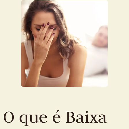
O que é Baixa