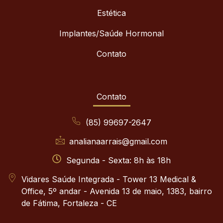
Estética
Implantes/Saúde Hormonal
Contato
Contato
(85) 99697-2647
analianaarrais@gmail.com
Segunda - Sexta: 8h às 18h
Vidares Saúde Integrada - Tower 13 Medical &
Office, 5º andar - Avenida 13 de maio, 1383, bairro
de Fátima, Fortaleza - CE