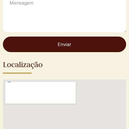
Enviar
Localização