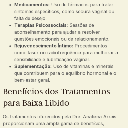
Medicamentos:
Uso de fármacos para tratar
sintomas específicos, como secura vaginal ou
falta de desejo.
Terapias Psicossociais:
Sessões de
aconselhamento para ajudar a resolver
questões emocionais ou de relacionamento.
Rejuvenescimento Íntimo:
Procedimentos
como laser ou radiofrequência para melhorar a
sensibilidade e lubrificação vaginal.
Suplementação:
Uso de vitaminas e minerais
que contribuem para o equilíbrio hormonal e o
bem-estar geral.
Benefícios dos Tratamentos
para Baixa Libido
Os tratamentos oferecidos pela Dra. Analiana Arrais
proporcionam uma ampla gama de benefícios,