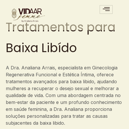
Tratamentos para
Baixa Libído
A Dra. Analiana Arrais, especialista em Ginecologia
Regenerativa Funcional e Estética Íntima, oferece
tratamentos avançados para baixa libido, ajudando
mulheres a recuperar o desejo sexual e melhorar a
qualidade de vida. Com uma abordagem centrada no
bem-estar da paciente e um profundo conhecimento
em saúde feminina, a Dra. Analiana proporciona
soluções personalizadas para tratar as causas
subjacentes da baixa libido.