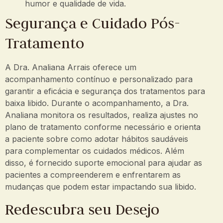
humor e qualidade de vida.
Segurança e Cuidado Pós-
Tratamento
A Dra. Analiana Arrais oferece um
acompanhamento contínuo e personalizado para
garantir a eficácia e segurança dos tratamentos para
baixa libido. Durante o acompanhamento, a Dra.
Analiana monitora os resultados, realiza ajustes no
plano de tratamento conforme necessário e orienta
a paciente sobre como adotar hábitos saudáveis
para complementar os cuidados médicos. Além
disso, é fornecido suporte emocional para ajudar as
pacientes a compreenderem e enfrentarem as
mudanças que podem estar impactando sua libido.
Redescubra seu Desejo