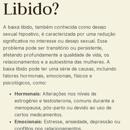
Libido?
A baixa libido, também conhecida como desejo
sexual hipoativo, é caracterizada por uma redução
significativa no interesse ou desejo sexual. Esse
problema pode ser transitório ou persistente,
afetando profundamente a qualidade de vida, os
relacionamentos e a autoestima das mulheres. A
baixa libido pode ter uma série de causas, incluindo
fatores hormonais, emocionais, físicos e
psicológicos, como:
Hormonais:
Alterações nos níveis de
estrogênio e testosterona, comuns durante a
menopausa, pós-parto ou devido ao uso de
certos medicamentos.
Emocionais:
Estresse, ansiedade, depressão ou
conflitos nos relacionamentos.