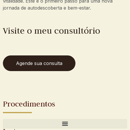
vitalidade. Este é o primeiro passo para uma nova
jornada de autodescoberta e bem-estar.
Visite o meu consultório
Agende sua consulta
Procedimentos