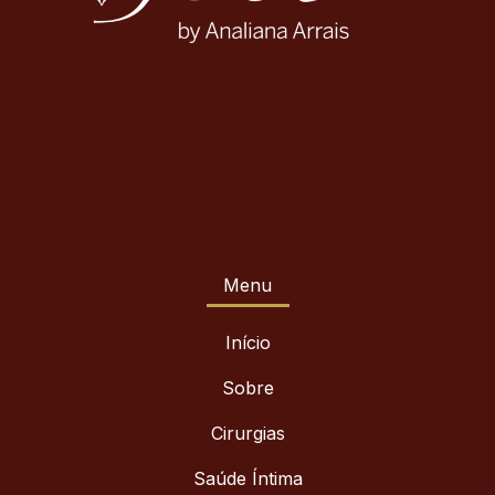
Menu
Início
Sobre
Cirurgias
Saúde Íntima