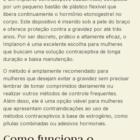
por um pequeno bastão de plástico flexível que
libera continuamente o hormônio etonogestrel no
corpo. Este dispositivo é inserido sob a pele do braço
e oferece proteção contra a gravidez por até três
anos. Por ser discreto, prático e altamente eficaz, o
Implanon é uma excelente escolha para mulheres
que buscam uma solução contraceptiva de longa
duração e baixa manutenção.
O método é amplamente recomendado para
mulheres que desejam evitar a gravidez sem precisar
lembrar de tomar comprimidos diariamente ou
realizar outros métodos de controle frequentes.
Além disso, ele é uma opção viável para mulheres
que apresentam contraindicações ao uso de
métodos contraceptivos à base de estrogênio, como
pílulas combinadas ou adesivos hormonais.
Como funciona o