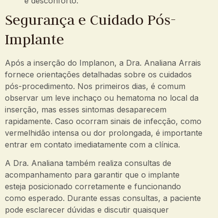
e desconforto.
Segurança e Cuidado Pós-
Implante
Após a inserção do Implanon, a Dra. Analiana Arrais
fornece orientações detalhadas sobre os cuidados
pós-procedimento. Nos primeiros dias, é comum
observar um leve inchaço ou hematoma no local da
inserção, mas esses sintomas desaparecem
rapidamente. Caso ocorram sinais de infecção, como
vermelhidão intensa ou dor prolongada, é importante
entrar em contato imediatamente com a clínica.
A Dra. Analiana também realiza consultas de
acompanhamento para garantir que o implante
esteja posicionado corretamente e funcionando
como esperado. Durante essas consultas, a paciente
pode esclarecer dúvidas e discutir quaisquer