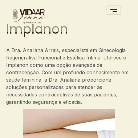
Implanon
A Dra. Analiana Arrais, especialista em Ginecologia
Regenerativa Funcional e Estética Íntima, oferece o
Implanon como uma opção avançada de
contracepção. Com um profundo conhecimento em
saúde feminina, a Dra. Analiana proporciona
soluções personalizadas para atender às
necessidades contraceptivas de suas pacientes,
garantindo segurança e eficácia.