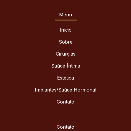
Menu
Início
Sobre
Cirurgias
Saúde Íntima
Estética
Implantes/Saúde Hormonal
Contato
Contato