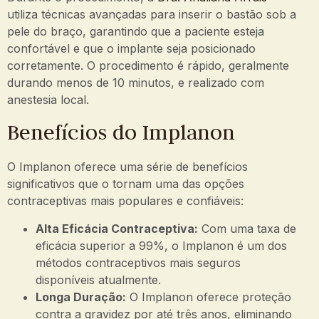
utiliza técnicas avançadas para inserir o bastão sob a
pele do braço, garantindo que a paciente esteja
confortável e que o implante seja posicionado
corretamente. O procedimento é rápido, geralmente
durando menos de 10 minutos, e realizado com
anestesia local.
Benefícios do Implanon
O Implanon oferece uma série de benefícios
significativos que o tornam uma das opções
contraceptivas mais populares e confiáveis:
Alta Eficácia Contraceptiva:
Com uma taxa de
eficácia superior a 99%, o Implanon é um dos
métodos contraceptivos mais seguros
disponíveis atualmente.
Longa Duração:
O Implanon oferece proteção
contra a gravidez por até três anos, eliminando