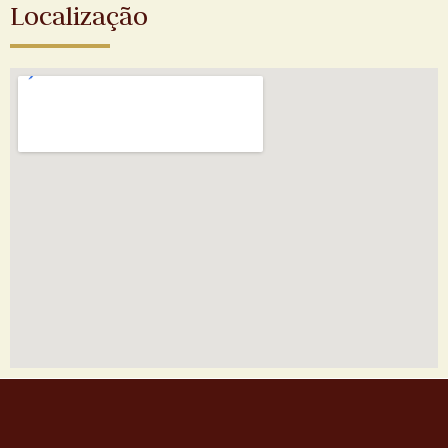
Localização