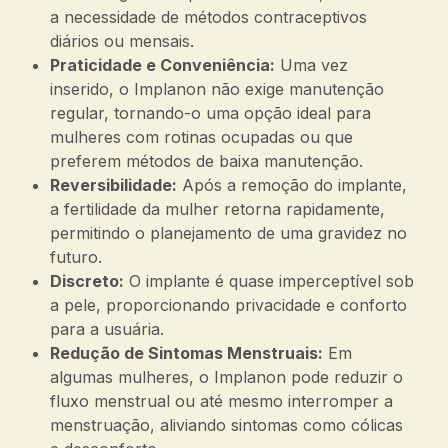
a necessidade de métodos contraceptivos
diários ou mensais.
Praticidade e Conveniência:
Uma vez
inserido, o Implanon não exige manutenção
regular, tornando-o uma opção ideal para
mulheres com rotinas ocupadas ou que
preferem métodos de baixa manutenção.
Reversibilidade:
Após a remoção do implante,
a fertilidade da mulher retorna rapidamente,
permitindo o planejamento de uma gravidez no
futuro.
Discreto:
O implante é quase imperceptível sob
a pele, proporcionando privacidade e conforto
para a usuária.
Redução de Sintomas Menstruais:
Em
algumas mulheres, o Implanon pode reduzir o
fluxo menstrual ou até mesmo interromper a
menstruação, aliviando sintomas como cólicas