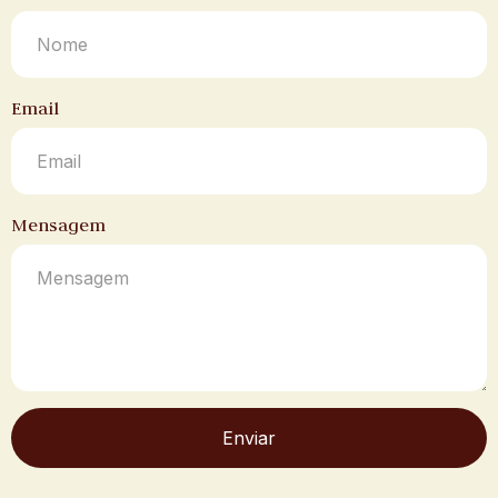
Email
Mensagem
Enviar