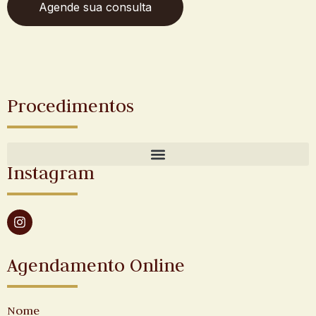
Agende sua consulta
Procedimentos
Instagram
Agendamento Online
Nome