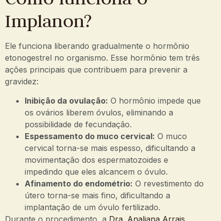
Implanon?
Ele funciona liberando gradualmente o hormônio
etonogestrel no organismo. Esse hormônio tem três
ações principais que contribuem para prevenir a
gravidez:
Inibição da ovulação:
O hormônio impede que
os ovários liberem óvulos, eliminando a
possibilidade de fecundação.
Espessamento do muco cervical:
O muco
cervical torna-se mais espesso, dificultando a
movimentação dos espermatozoides e
impedindo que eles alcancem o óvulo.
Afinamento do endométrio:
O revestimento do
útero torna-se mais fino, dificultando a
implantação de um óvulo fertilizado.
Durante o procedimento, a
Dra. Analiana Arrais