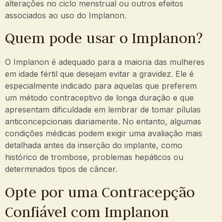
alterações no ciclo menstrual ou outros efeitos
associados ao uso do Implanon.
Quem pode usar o Implanon?
O Implanon é adequado para a maioria das mulheres
em idade fértil que desejam evitar a gravidez. Ele é
especialmente indicado para aquelas que preferem
um método contraceptivo de longa duração e que
apresentam dificuldade em lembrar de tomar pílulas
anticoncepcionais diariamente. No entanto, algumas
condições médicas podem exigir uma avaliação mais
detalhada antes da inserção do implante, como
histórico de trombose, problemas hepáticos ou
determinados tipos de câncer.
Opte por uma Contracepção
Confiável com Implanon