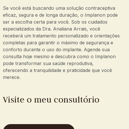
Se você está buscando uma solução contraceptiva
eficaz, segura e de longa duração, o Implanon pode
ser a escolha certa para você. Sob os cuidados
especializados da Dra. Analiana Arrais, você
receberá um tratamento personalizado e orientações
completas para garantir o máximo de segurança e
conforto durante o uso do implante. Agende sua
consulta hoje mesmo e descubra como o Implanon
pode transformar sua saúde reprodutiva,
oferecendo a tranquilidade e praticidade que você
merece.
Visite o meu consultório