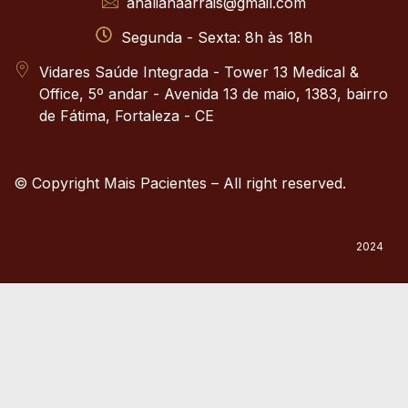
analianaarrais@gmail.com
Segunda - Sexta: 8h às 18h
Vidares Saúde Integrada - Tower 13 Medical &
Office, 5º andar - Avenida 13 de maio, 1383, bairro
de Fátima, Fortaleza - CE
© Copyright Mais Pacientes – All right reserved.
2024