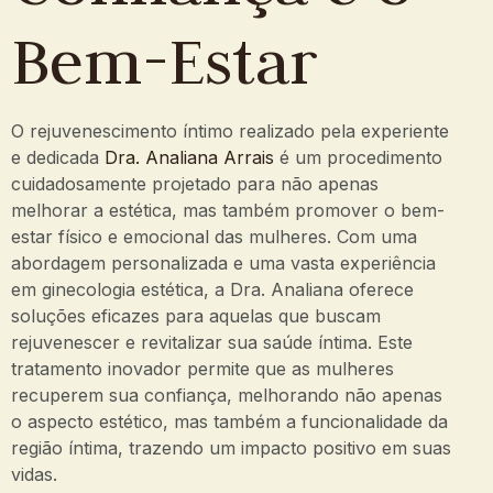
Bem-Estar
O rejuvenescimento íntimo realizado pela experiente
e dedicada
Dra. Analiana Arrais
é um procedimento
cuidadosamente projetado para não apenas
melhorar a estética, mas também promover o bem-
estar físico e emocional das mulheres. Com uma
abordagem personalizada e uma vasta experiência
em ginecologia estética, a Dra. Analiana oferece
soluções eficazes para aquelas que buscam
rejuvenescer e revitalizar sua saúde íntima. Este
tratamento inovador permite que as mulheres
recuperem sua confiança, melhorando não apenas
o aspecto estético, mas também a funcionalidade da
região íntima, trazendo um impacto positivo em suas
vidas.