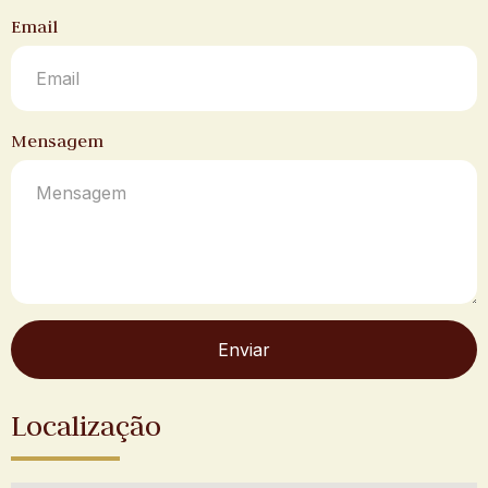
Email
Mensagem
Enviar
Localização