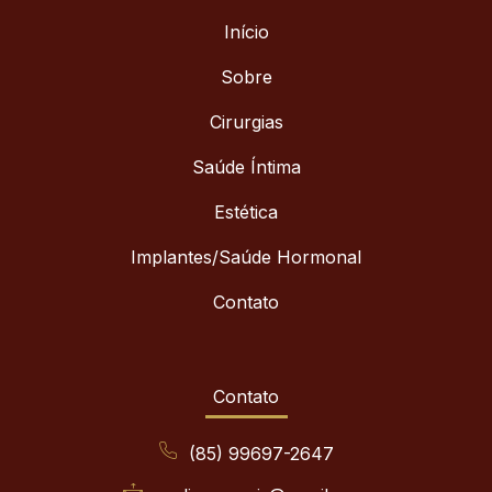
Início
Sobre
Cirurgias
Saúde Íntima
Estética
Implantes/Saúde Hormonal
Contato
Contato
(85) 99697-2647