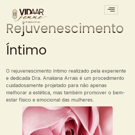
Rejuvenescimento
Íntimo
O rejuvenescimento íntimo realizado pela experiente
e dedicada Dra. Analiana Arrais é um procedimento
cuidadosamente projetado para não apenas
melhorar a estética, mas também promover o bem-
estar físico e emocional das mulheres.