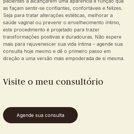
pacientes a alcançarem uma aparência e função que
as façam sentir-se confiantes, confortáveis e felizes.
Seja para tratar alterações estéticas, melhorar a
saúde vaginal ou prevenir o envelhecimento íntimo,
este procedimento é projetado para trazer
transformações positivas e duradouras. Não espere
mais para rejuvenescer sua vida íntima – agende sua
consulta hoje mesmo e dê o primeiro passo em
direção a uma versão mais empoderada de si mesma.
Visite o meu consultório
Agende sua consulta