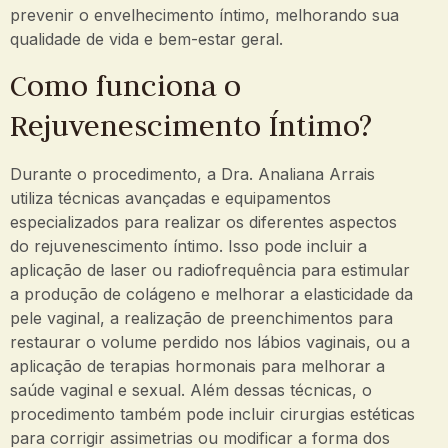
prevenir o envelhecimento íntimo, melhorando sua
qualidade de vida e bem-estar geral.
Como funciona o
Rejuvenescimento Íntimo?
Durante o procedimento, a Dra. Analiana Arrais
utiliza técnicas avançadas e equipamentos
especializados para realizar os diferentes aspectos
do rejuvenescimento íntimo. Isso pode incluir a
aplicação de laser ou radiofrequência para estimular
a produção de colágeno e melhorar a elasticidade da
pele vaginal, a realização de preenchimentos para
restaurar o volume perdido nos lábios vaginais, ou a
aplicação de terapias hormonais para melhorar a
saúde vaginal e sexual. Além dessas técnicas, o
procedimento também pode incluir cirurgias estéticas
para corrigir assimetrias ou modificar a forma dos