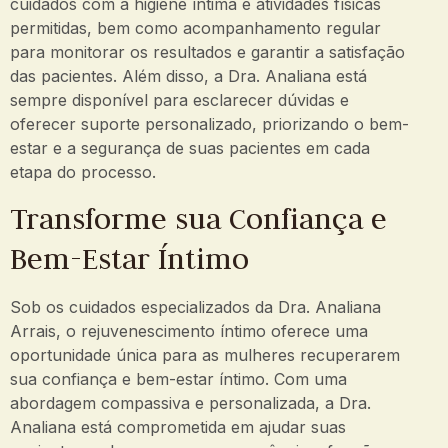
cuidados com a higiene íntima e atividades físicas
permitidas, bem como acompanhamento regular
para monitorar os resultados e garantir a satisfação
das pacientes. Além disso, a Dra. Analiana está
sempre disponível para esclarecer dúvidas e
oferecer suporte personalizado, priorizando o bem-
estar e a segurança de suas pacientes em cada
etapa do processo.
Transforme sua Confiança e
Bem-Estar Íntimo
Sob os cuidados especializados da Dra. Analiana
Arrais, o rejuvenescimento íntimo oferece uma
oportunidade única para as mulheres recuperarem
sua confiança e bem-estar íntimo. Com uma
abordagem compassiva e personalizada, a Dra.
Analiana está comprometida em ajudar suas