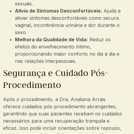
sexuais.
Alívio de Sintomas Desconfortáveis:
Ajuda a
aliviar sintomas desconfortáveis como secura
vaginal, incontinência urinária e dor durante o
sexo.
Melhora da Qualidade de Vida:
Reduz os
efeitos do envelhecimento íntimo,
proporcionando maior conforto no dia a dia e
nas relações interpessoais.
Segurança e Cuidado Pós-
Procedimento
Após o procedimento, a Dra. Analiana Arrais
oferece cuidados pós-procedimento abrangentes,
garantindo que suas pacientes recebam os cuidados
necessários para uma recuperação tranquila e
eficaz. Isso pode incluir orientações sobre repouso,