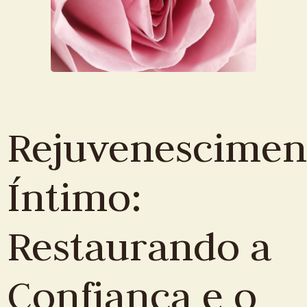
Rejuvenescimen
Íntimo:
Restaurando a
Confiança e o