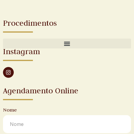
Procedimentos
Instagram
Agendamento Online
Nome