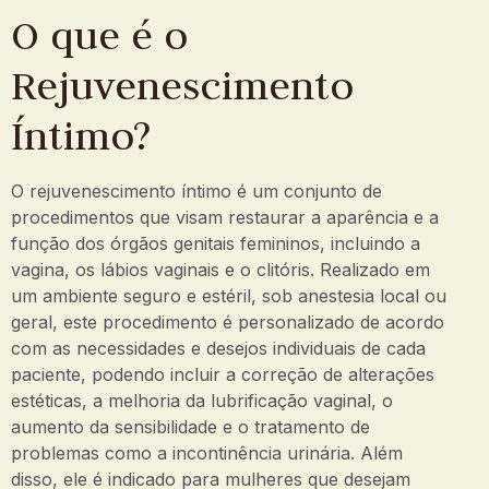
O que é o
Rejuvenescimento
Íntimo?
O rejuvenescimento íntimo é um conjunto de
procedimentos que visam restaurar a aparência e a
função dos órgãos genitais femininos, incluindo a
vagina, os lábios vaginais e o clitóris. Realizado em
um ambiente seguro e estéril, sob anestesia local ou
geral, este procedimento é personalizado de acordo
com as necessidades e desejos individuais de cada
paciente, podendo incluir a correção de alterações
estéticas, a melhoria da lubrificação vaginal, o
aumento da sensibilidade e o tratamento de
problemas como a incontinência urinária. Além
disso, ele é indicado para mulheres que desejam