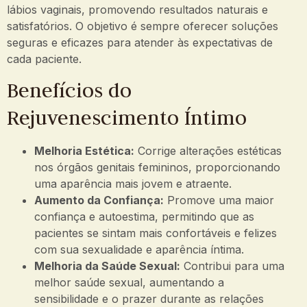
lábios vaginais, promovendo resultados naturais e
satisfatórios. O objetivo é sempre oferecer soluções
seguras e eficazes para atender às expectativas de
cada paciente.
Benefícios do
Rejuvenescimento Íntimo
Melhoria Estética:
Corrige alterações estéticas
nos órgãos genitais femininos, proporcionando
uma aparência mais jovem e atraente.
Aumento da Confiança:
Promove uma maior
confiança e autoestima, permitindo que as
pacientes se sintam mais confortáveis e felizes
com sua sexualidade e aparência íntima.
Melhoria da Saúde Sexual:
Contribui para uma
melhor saúde sexual, aumentando a
sensibilidade e o prazer durante as relações